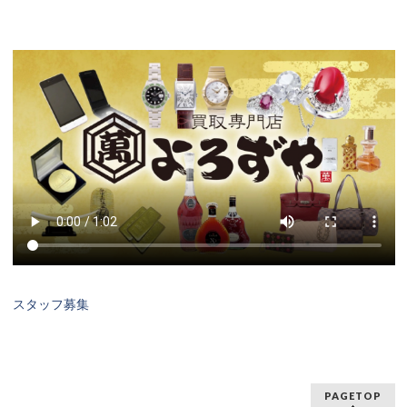
スタッフ募集
PAGETOP