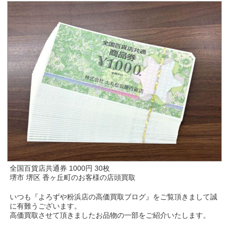
全国百貨店共通券 1000円 30枚
堺市 堺区 香ヶ丘町のお客様の店頭買取
いつも『よろずや粉浜店の高価買取ブログ』をご覧頂きまして誠
に有難うございます。
高価買取させて頂きましたお品物の一部をご紹介いたします。