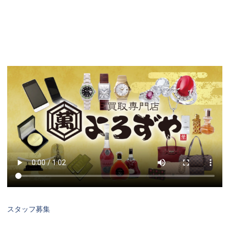
スタッフ募集