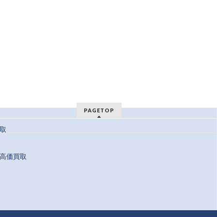
PAGETOP
取
高価買取
 Reserved.