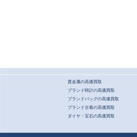
貴金属の高価買取
ブランド時計の高価買取
ブランドバッグの高価買取
ブランド古着の高価買取
ダイヤ・宝石の高価買取
Copyrigh