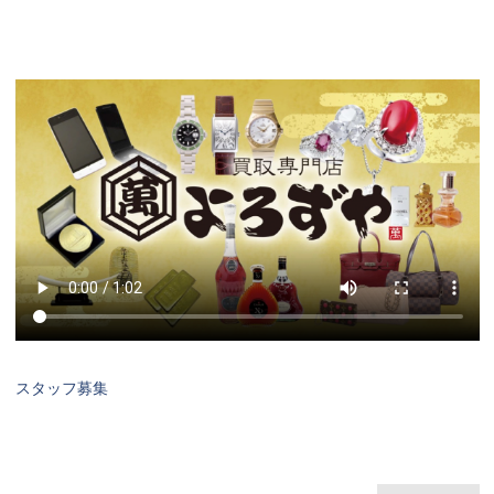
スタッフ募集