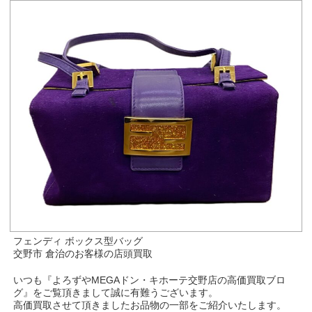
フェンディ ボックス型バッグ
交野市 倉治のお客様の店頭買取
いつも『よろずやMEGAドン・キホーテ交野店の高価買取ブロ
グ』をご覧頂きまして誠に有難うございます。
高価買取させて頂きましたお品物の一部をご紹介いたします。