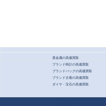
貴金属の高価買取
ブランド時計の高価買取
ブランドバッグの高価買取
ブランド古着の高価買取
ダイヤ・宝石の高価買取
Copyrigh
トップ
店頭買取
宅配買取
出張買取