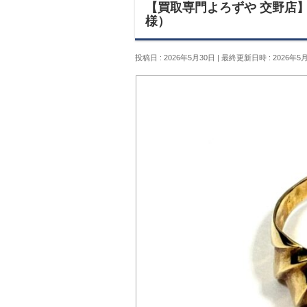
【買取専門よろずや 交野店】リ
様）
投稿日 : 2026年5月30日
最終更新日時 : 2026年5