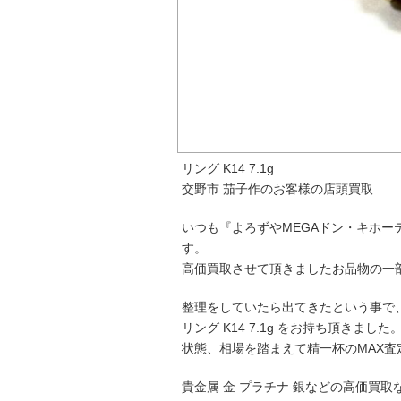
リング K14 7.1g
交野市 茄子作のお客様の店頭買取
いつも『よろずやMEGAドン・キホ
す。
高価買取させて頂きましたお品物の一
整理をしていたら出てきたという事で
リング K14 7.1g をお持ち頂きました
状態、相場を踏まえて精一杯のMAX査
貴金属 金 プラチナ 銀などの高価買