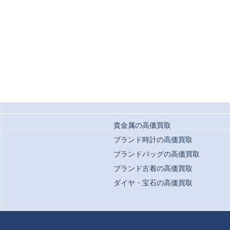
貴金属の高価買取
ブランド時計の高価買取
ブランドバッグの高価買取
ブランド古着の高価買取
ダイヤ・宝石の高価買取
Copyrigh
トップ
店頭買取
宅配買取
出張買取