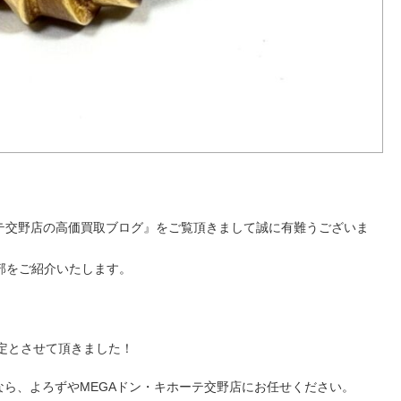
ーテ交野店の高価買取ブログ』をご覧頂きまして誠に有難うございま
部をご紹介いたします。
、
。
定とさせて頂きました！
取なら、よろずやMEGAドン・キホーテ交野店にお任せください。