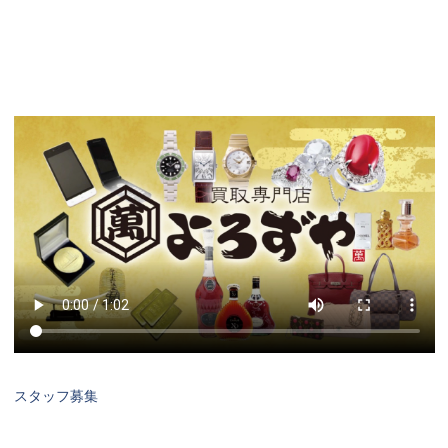
スタッフ募集