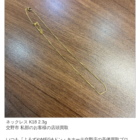
ネックレス K18 2.3g
交野市 私部のお客様の店頭買取
いつも『よろずやMEGAドン・キホーテ交野店の高価買取ブロ