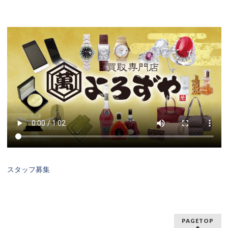
スタッフ募集
PAGETOP