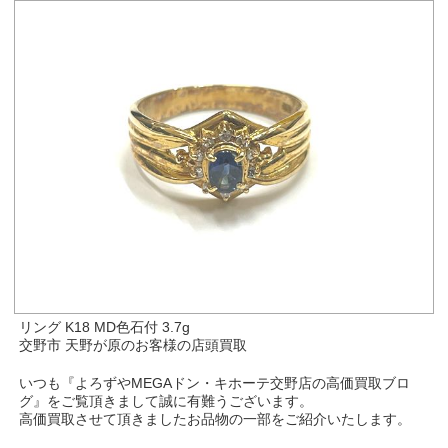
リング K18 MD色石付 3.7g
交野市 天野が原のお客様の店頭買取
いつも『よろずやMEGAドン・キホーテ交野店の高価買取ブロ
グ』をご覧頂きまして誠に有難うございます。
高価買取させて頂きましたお品物の一部をご紹介いたします。