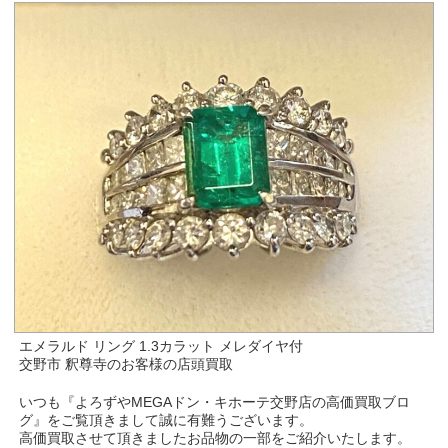
エメラルド リング 1.3カラット メレダイヤ付
交野市 釈尊寺のお客様の店頭買取
いつも『よろずやMEGAドン・キホーテ交野店の高価買取ブロ
グ』をご覧頂きまして誠に有難うございます。
高価買取させて頂きましたお品物の一部をご紹介いたします。