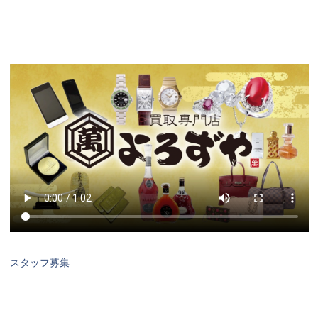
スタッフ募集