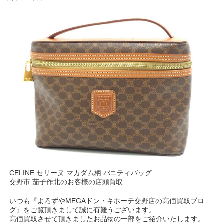
CELINE セリーヌ マカダム柄 バニティバッグ
交野市 茄子作北のお客様の店頭買取
いつも『よろずやMEGAドン・キホーテ交野店の高価買取ブロ
グ』をご覧頂きまして誠に有難うございます。
高価買取させて頂きましたお品物の一部をご紹介いたします。