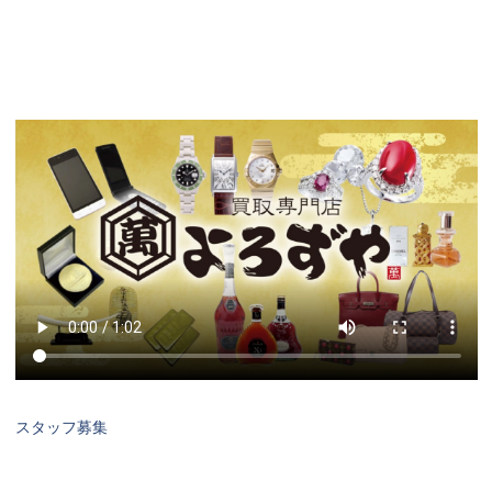
スタッフ募集