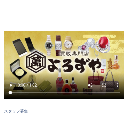
スタッフ募集