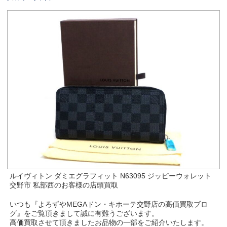
ルイヴィトン ダミエグラフィット N63095 ジッピーウォレット
交野市 私部西のお客様の店頭買取
いつも『よろずやMEGAドン・キホーテ交野店の高価買取ブロ
グ』をご覧頂きまして誠に有難うございます。
高価買取させて頂きましたお品物の一部をご紹介いたします。