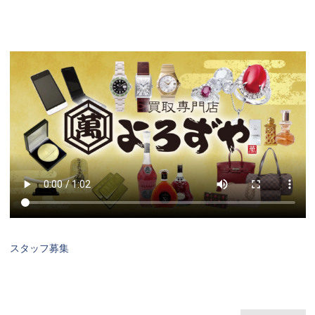
スタッフ募集