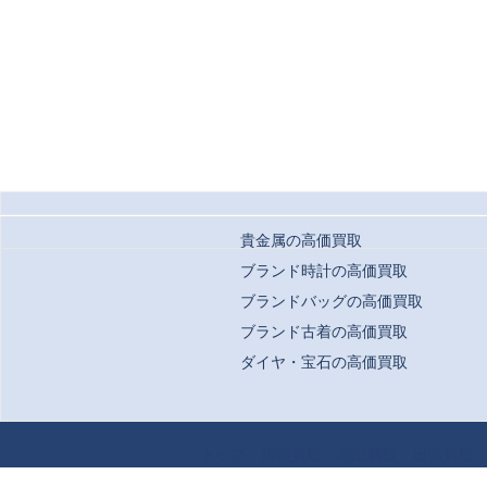
貴金属の高価買取
ブランド時計の高価買取
ブランドバッグの高価買取
ブランド古着の高価買取
ダイヤ・宝石の高価買取
Copyrigh
トップ
店頭買取
宅配買取
出張買取