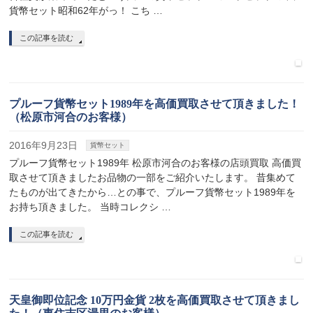
貨幣セット昭和62年がっ！ こち …
この記事を読む
プルーフ貨幣セット1989年を高価買取させて頂きました！
（松原市河合のお客様）
2016年9月23日
貨幣セット
プルーフ貨幣セット1989年 松原市河合のお客様の店頭買取 高価買
取させて頂きましたお品物の一部をご紹介いたします。 昔集めて
たものが出てきたから…との事で、プルーフ貨幣セット1989年を
お持ち頂きました。 当時コレクシ …
この記事を読む
天皇御即位記念 10万円金貨 2枚を高価買取させて頂きまし