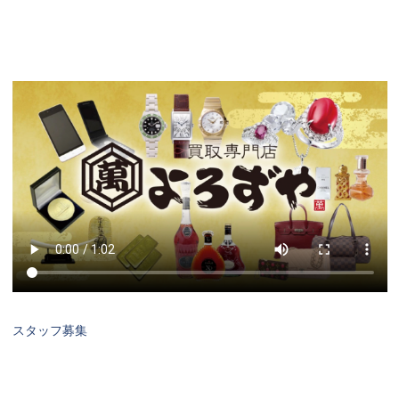
スタッフ募集