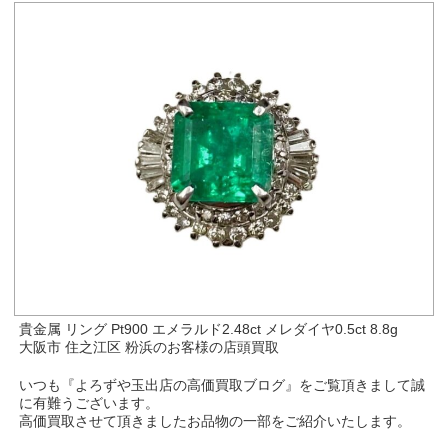
貴金属 リング Pt900 エメラルド2.48ct メレダイヤ0.5ct 8.8g
大阪市 住之江区 粉浜のお客様の店頭買取
いつも『よろずや玉出店の高価買取ブログ』をご覧頂きまして誠
に有難うございます。
高価買取させて頂きましたお品物の一部をご紹介いたします。