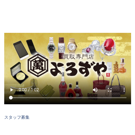
スタッフ募集