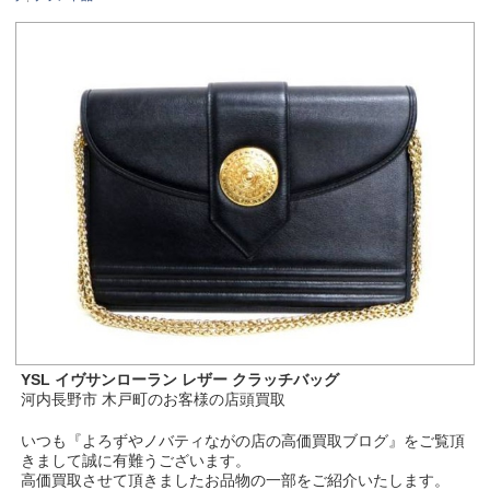
YSL イヴサンローラン レザー クラッチバッグ
河内長野市 木戸町のお客様の店頭買取
いつも『よろずやノバティながの店の高価買取ブログ』をご覧頂
きまして誠に有難うございます。
高価買取させて頂きましたお品物の一部をご紹介いたします。