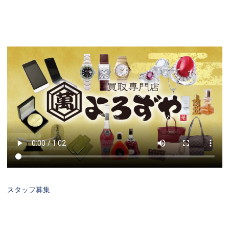
スタッフ募集