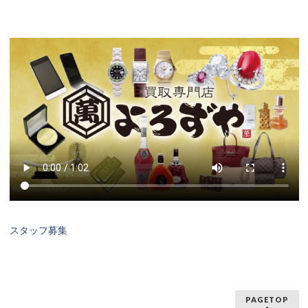
スタッフ募集
PAGETOP