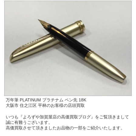
万年筆 PLATINUM プラチナム ペン先 18K
大阪市 住之江区 平林のお客様の店頭買取
いつも『よろずや加賀屋店の高価買取ブログ』をご覧頂きまして
誠に有難うございます。
高価買取させて頂きましたお品物の一部をご紹介いたします。