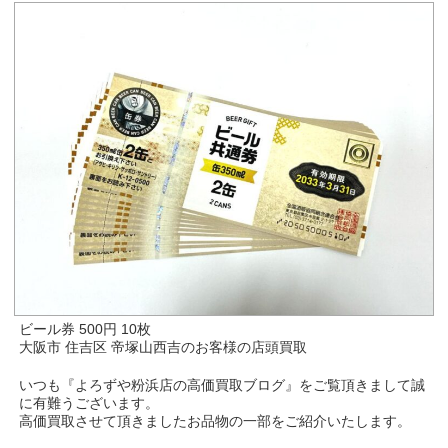
ビール券 500円 10枚
大阪市 住吉区 帝塚山西吉のお客様の店頭買取
いつも『よろずや粉浜店の高価買取ブログ』をご覧頂きまして誠
に有難うございます。
高価買取させて頂きましたお品物の一部をご紹介いたします。