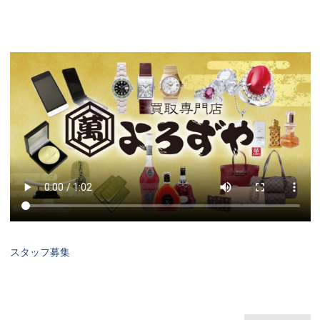
スタッフ募集