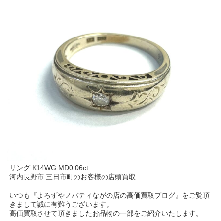
リング K14WG MD0.06ct
河内長野市 三日市町のお客様の店頭買取
いつも『よろずやノバティながの店の高価買取ブログ』をご覧頂
きまして誠に有難うございます。
高価買取させて頂きましたお品物の一部をご紹介いたします。