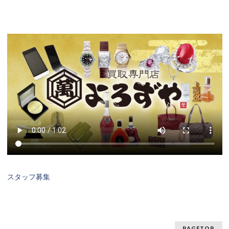
スタッフ募集
PAGETOP