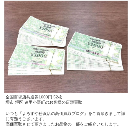
全国百貨店共通券1000円 52枚
堺市 堺区 遠里小野町のお客様の店頭買取
いつも『よろずや粉浜店の高価買取ブログ』をご覧頂きまして誠
に有難うございます。
高価買取させて頂きましたお品物の一部をご紹介いたします。