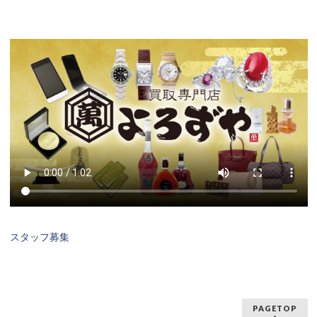
スタッフ募集
PAGETOP