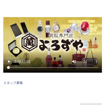
スタッフ募集