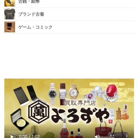
古銭・紙幣
ブランド古着
ゲーム・コミック